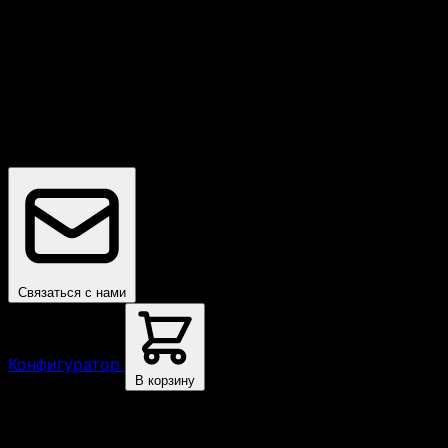
Бесплатная доставка
По всей России
Связаться с нами
Конфигуратор
В корзину