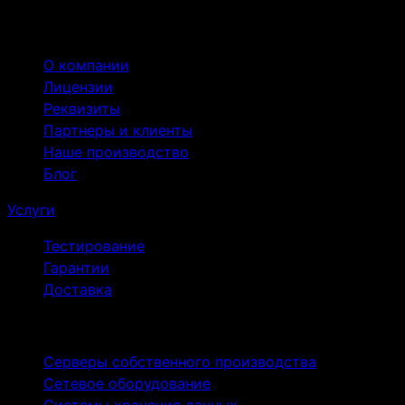
Компания
О компании
Лицензии
Реквизиты
Партнеры и клиенты
Наше производство
Блог
Услуги
Тестирование
Гарантии
Доставка
Продукты
Серверы собственного производства
Сетевое оборудование