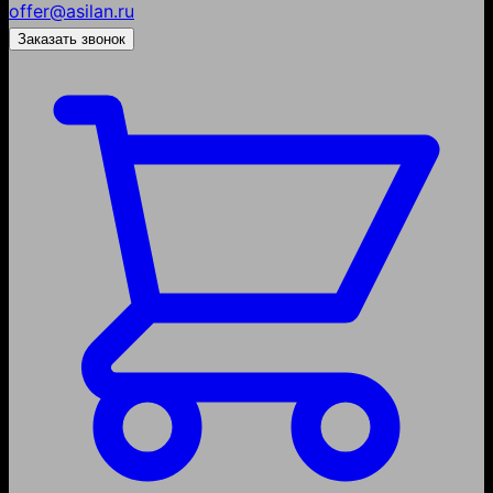
offer@asilan.ru
Заказать звонок