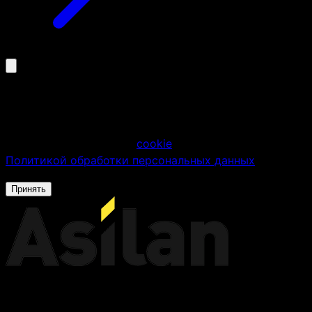
Мы используем файлы cookie
Продолжая использовать сайт, вы соглашаетесь на
использование файлов
cookie
в соответствии с
Политикой обработки персональных данных
.
Принять
Российский производитель серверного
оборудования