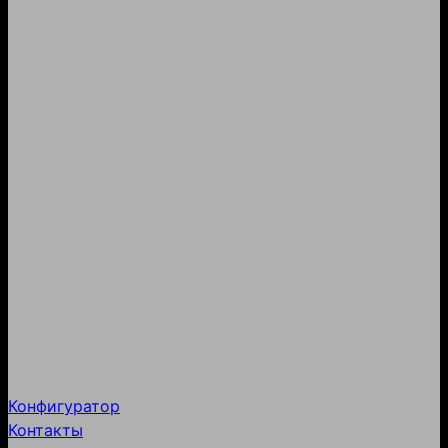
Конфигуратор
Контакты