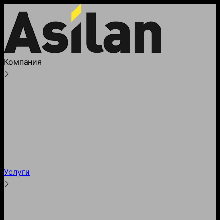
Компания
О компании
Лицензии
Реквизиты
Партнеры и клиенты
Наше производство
Блог
Услуги
Тестирование
Гарантии