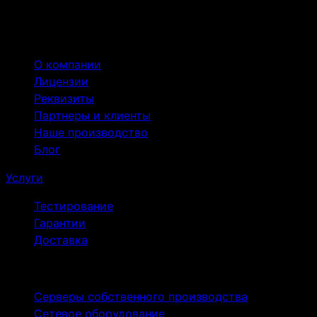
оборудования
Компания
О компании
Лицензии
Реквизиты
Партнеры и клиенты
Наше производство
Блог
Услуги
Тестирование
Гарантии
Доставка
Продукты
Серверы собственного производства
Сетевое оборудование