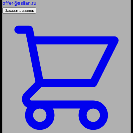
offer@asilan.ru
Заказать звонок