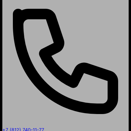
+7 (812) 740-11-77