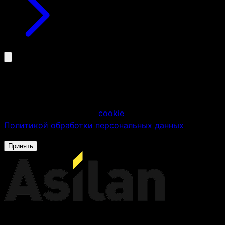
Мы используем файлы cookie
Продолжая использовать сайт, вы соглашаетесь на
использование файлов
cookie
в соответствии с
Политикой обработки персональных данных
.
Принять
Российский производитель серверного