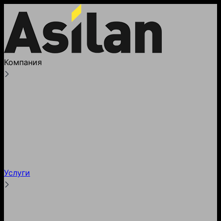
Компания
О компании
Лицензии
Реквизиты
Партнеры и клиенты
Наше производство
Блог
Услуги
Тестирование
Гарантии