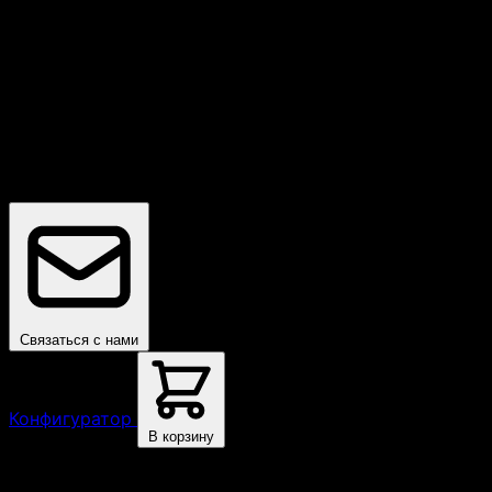
Бесплатная доставка
По всей России
Связаться с нами
Конфигуратор
В корзину