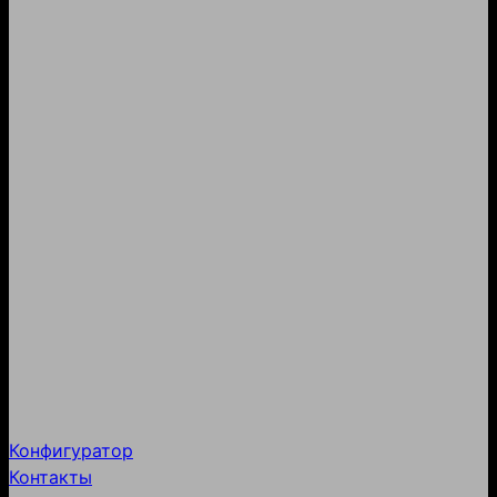
Конфигуратор
Контакты