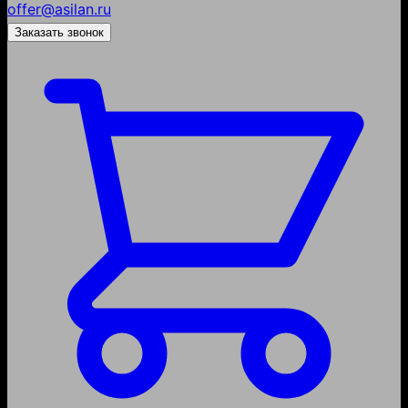
offer@asilan.ru
Заказать звонок