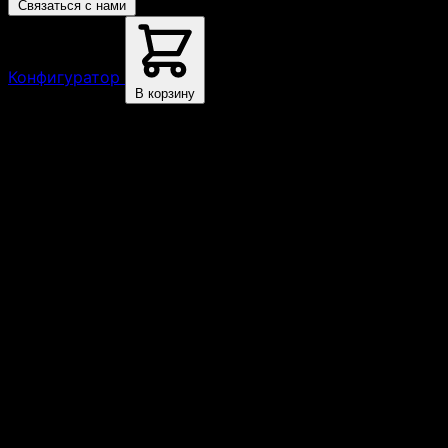
Связаться с нами
Конфигуратор
В корзину