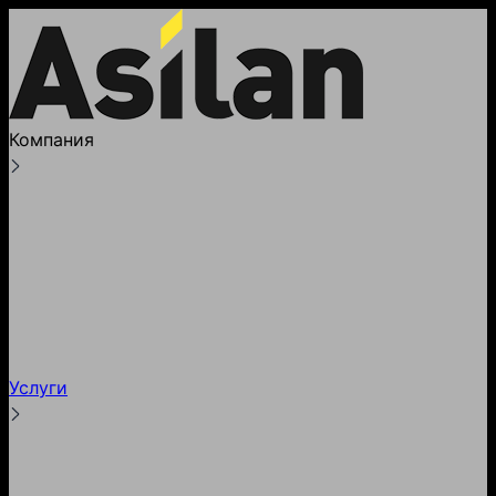
Компания
О компании
Лицензии
Реквизиты
Партнеры и клиенты
Наше производство
Блог
Услуги
Тестирование
Гарантии