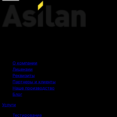
Российский производитель серверного
оборудования
Компания
О компании
Лицензии
Реквизиты
Партнеры и клиенты
Наше производство
Блог
Услуги
Тестирование