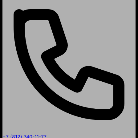
+7 (812) 740-11-77