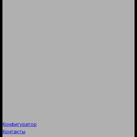
Конфигуратор
Контакты