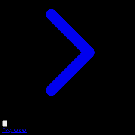
Под заказ