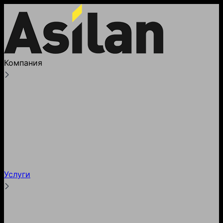
Компания
О компании
Лицензии
Реквизиты
Партнеры и клиенты
Наше производство
Блог
Услуги
Тестирование
Гарантии