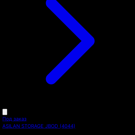
Под заказ
ASILAN STORAGE JBOD (4044)