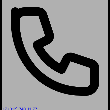
+7 (812) 740-11-77