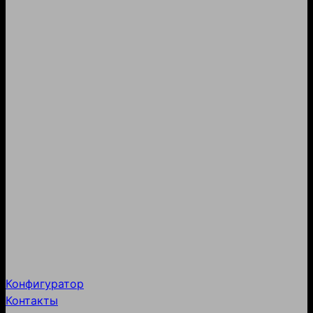
Конфигуратор
Контакты