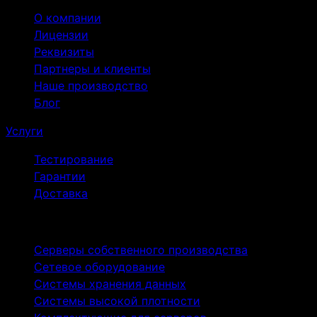
О компании
Лицензии
Реквизиты
Партнеры и клиенты
Наше производство
Блог
Услуги
Тестирование
Гарантии
Доставка
Продукты
Серверы собственного производства
Сетевое оборудование
Cистемы хранения данных
Системы высокой плотности