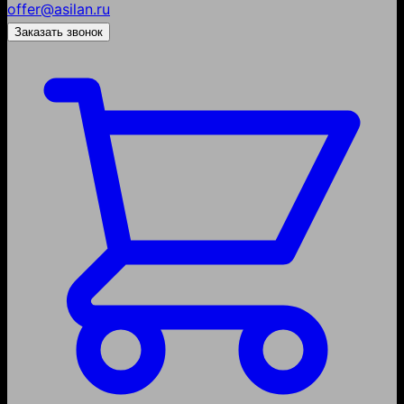
offer@asilan.ru
Заказать звонок