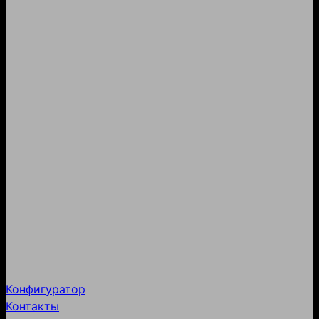
Конфигуратор
Контакты