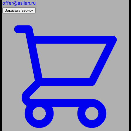
offer@asilan.ru
Заказать звонок