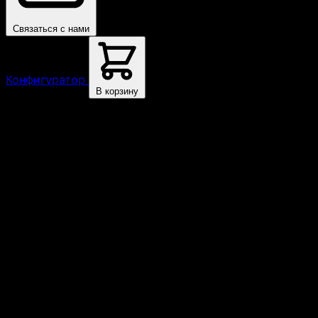
Связаться с нами
Конфигуратор
В корзину