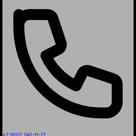
+7 (812) 740-11-77