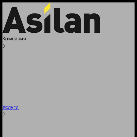
Компания
О компании
Лицензии
Реквизиты
Партнеры и клиенты
Наше производство
Блог
Услуги
Тестирование
Гарантии