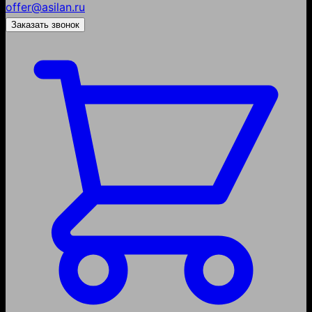
offer@asilan.ru
Заказать звонок