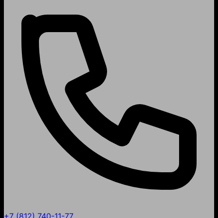
+7 (812) 740-11-77