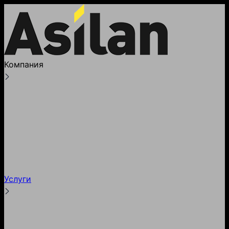
Компания
О компании
Лицензии
Реквизиты
Партнеры и клиенты
Наше производство
Блог
Услуги
Тестирование
Гарантии