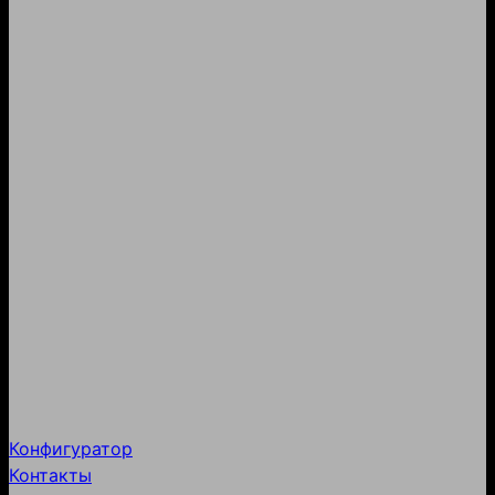
Конфигуратор
Контакты