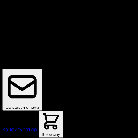
Бесплатная доставка
По всей России
Связаться с нами
Конфигуратор
В корзину